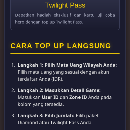
Twilight Pass
Dapatkan hadiah eksklusif dan kartu uji coba
hero dengan top up Twilight Pass.
CARA TOP UP LANGSUNG
Langkah 1: Pilih Mata Uang Wilayah Anda:
Pilih mata uang yang sesuai dengan akun
terdaftar Anda (IDR).
Langkah 2: Masukkan Detail Game:
Masukkan
User ID
dan
Zone ID
Anda pada
kolom yang tersedia.
Langkah 3: Pilih Jumlah:
Pilih paket
Diamond atau Twilight Pass Anda.