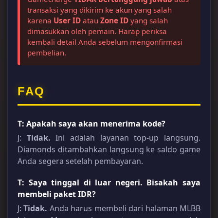
transaksi yang dikirim ke akun yang salah
karena
User ID
atau
Zone ID
yang salah
dimasukkan oleh pemain. Harap periksa
kembali detail Anda sebelum mengonfirmasi
pembelian.
FAQ
T: Apakah saya akan menerima kode?
J:
Tidak.
Ini adalah layanan top-up langsung.
Diamonds ditambahkan langsung ke saldo game
Anda segera setelah pembayaran.
T: Saya tinggal di luar negeri. Bisakah saya
membeli paket IDR?
J:
Tidak.
Anda harus membeli dari halaman MLBB