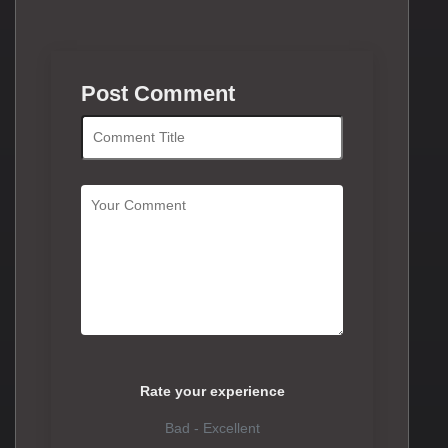
Post Comment
Rate your experience
Bad - Excellent