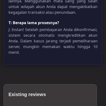
lainnya. Menggunakan mata uang yang salah
untuk wilayah akun Anda dapat mengakibatkan
kegagalan transaksi atau penundaan.
T: Berapa lama prosesnya?
J: Instan! Setelah pembayaran Anda dikonfirmasi,
sistem secara otomatis mengkreditkan akun
Anda. Dalam kasus jarang terjadi pemeliharaan
server, mungkin memakan waktu hingga 10
menit.
Existing reviews