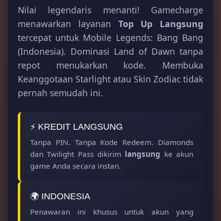
Nilai legendaris menanti! Gamecharge
menawarkan layanan
Top Up Langsung
tercepat untuk Mobile Legends: Bang Bang
(Indonesia). Dominasi Land of Dawn tanpa
repot menukarkan kode. Membuka
Keanggotaan Starlight atau Skin Zodiac tidak
pernah semudah ini.
⚡ KREDIT LANGSUNG
Tanpa PIN. Tanpa Kode Redeem. Diamonds
dan Twilight Pass dikirim
langsung
ke akun
game Anda secara instan.
🌍 INDONESIA
Penawaran ini khusus untuk akun yang