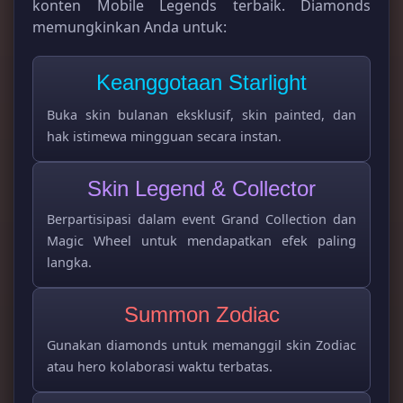
konten Mobile Legends terbaik. Diamonds
memungkinkan Anda untuk:
Keanggotaan Starlight
Buka skin bulanan eksklusif, skin painted, dan
hak istimewa mingguan secara instan.
Skin Legend & Collector
Berpartisipasi dalam event Grand Collection dan
Magic Wheel untuk mendapatkan efek paling
langka.
Summon Zodiac
Gunakan diamonds untuk memanggil skin Zodiac
atau hero kolaborasi waktu terbatas.