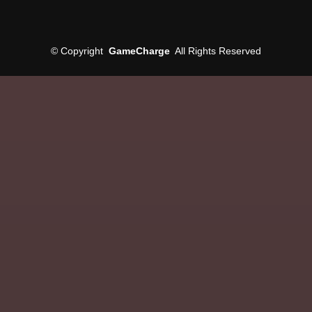
©
Copyright
GameCharge
All Rights Reserved