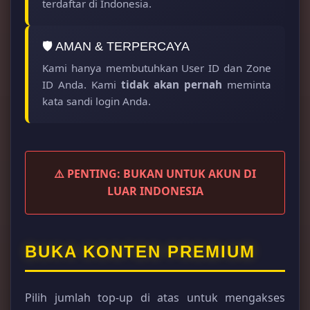
terdaftar di Indonesia.
🛡️ AMAN & TERPERCAYA
Kami hanya membutuhkan User ID dan Zone
ID Anda. Kami
tidak akan pernah
meminta
kata sandi login Anda.
⚠️ PENTING: BUKAN UNTUK AKUN DI
LUAR INDONESIA
BUKA KONTEN PREMIUM
Pilih jumlah top-up di atas untuk mengakses