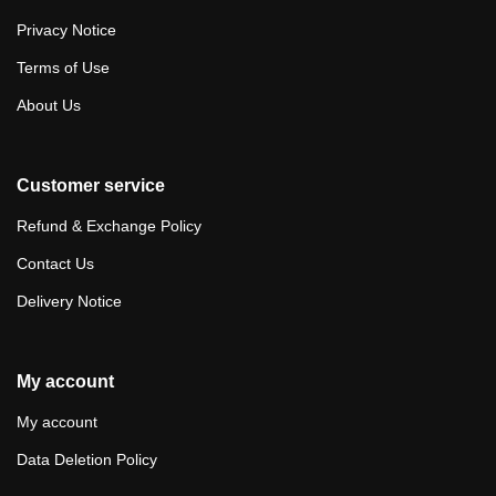
Privacy Notice
Terms of Use
About Us
Customer service
Refund & Exchange Policy
Contact Us
Delivery Notice
My account
My account
Data Deletion Policy