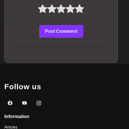
Post Comment
Follow us
Information
Articles