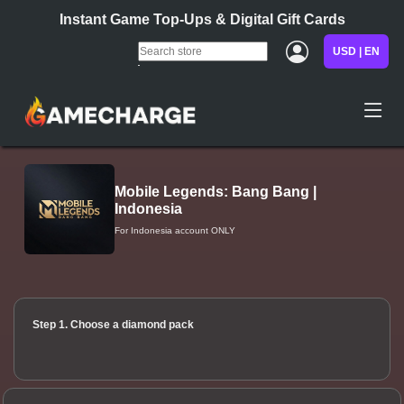
Instant Game Top-Ups & Digital Gift Cards
USD | EN
Mobile Legends: Bang Bang |
Indonesia
For Indonesia account ONLY
Step 1. Choose a diamond pack